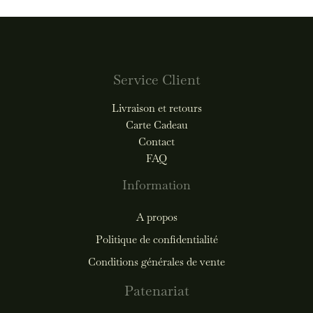
Service Client
Livraison et retours
Carte Cadeau
Contact
FAQ
Information
A propos
Politique de confidentialité
Conditions générales de vente
Patenariat