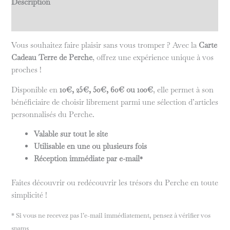
Description
Avis (0)
Vous souhaitez faire plaisir sans vous tromper ? Avec la
Carte
Cadeau Terre de Perche
, offrez une expérience unique à vos
proches !
Disponible en
10€, 25€, 50€, 60€ ou 100€
, elle permet à son
bénéficiaire de choisir librement parmi une sélection d’articles
personnalisés du Perche.
Valable sur tout le site
Utilisable en une ou plusieurs fois
Réception immédiate par e-mail
*
Faites découvrir ou redécouvrir les trésors du Perche en toute
simplicité !
* Si vous ne recevez pas l’e-mail immédiatement, pensez à vérifier vos
spams