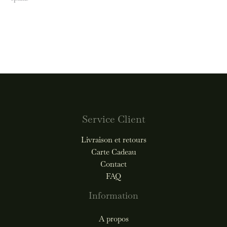
Service Client
Livraison et retours
Carte Cadeau
Contact
FAQ
Information
A propos