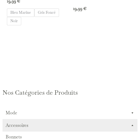
19,99
€
19,99
€
Bleu Marine
Gris Foncé
Noir
Nos Catégories de Produits
Mode
Accessoires
Bonnets