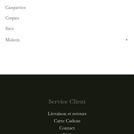
Casquettes
Coques
Sacs
Maison
Service Client
Livraison et retours
Carte Cadeau
Contact