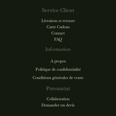
Service Client
Livraison et retours
Carte Cadeau
Contact
FAQ
Information
A propos
Politique de confidentialité
Conditions générales de vente
Patenariat
Collaboration
Demander un devis