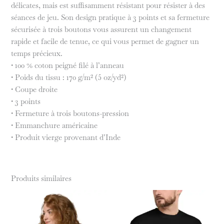
délicates, mais est suffisamment résistant pour résister à des
séances de jeu. Son design pratique à 3 points et sa fermeture
sécurisée à trois boutons vous assurent un changement
rapide et facile de tenue, ce qui vous permet de gagner un
temps précieux.
• 100 % coton peigné filé à l’anneau
• Poids du tissu : 170 g/m² (5 oz/yd²)
• Coupe droite
• 3 points
• Fermeture à trois boutons-pression
• Emmanchure américaine
• Produit vierge provenant d’Inde
Produits similaires