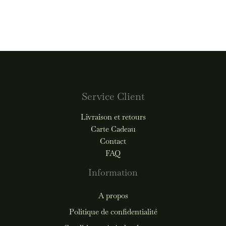
Service Client
Livraison et retours
Carte Cadeau
Contact
FAQ
Information
A propos
Politique de confidentialité