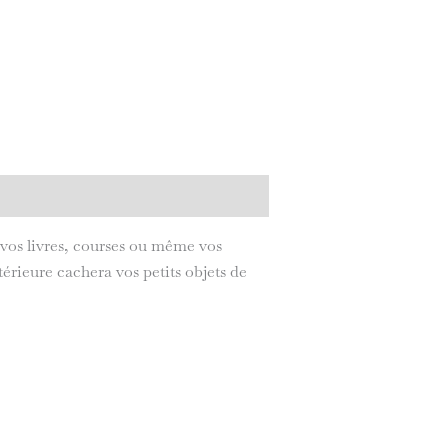
 vos livres, courses ou même vos
érieure cachera vos petits objets de