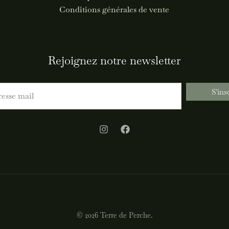
Conditions générales de vente
Rejoignez notre newsletter
S'ins
© 2026 Terre de Perche.