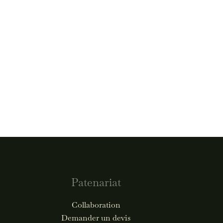
Patenariat
Collaboration
Demander un devis