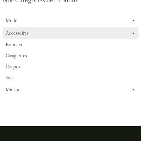
Mode
Accessoires
Bonnets
Casquettes
Coques
Sacs
Maison