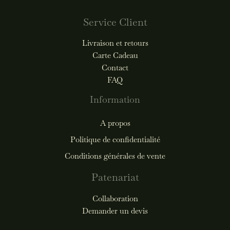
Service Client
Livraison et retours
Carte Cadeau
Contact
FAQ
Information
A propos
Politique de confidentialité
Conditions générales de vente
Patenariat
Collaboration
Demander un devis