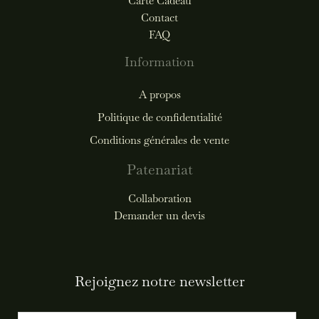
Carte Cadeau
Contact
FAQ
Information
A propos
Politique de confidentialité
Conditions générales de vente
Patenariat
Collaboration
Demander un devis
Rejoignez notre newsletter