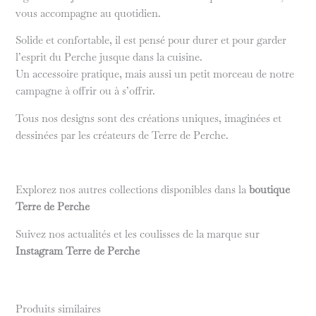
vous accompagne au quotidien.
Solide et confortable, il est pensé pour durer et pour garder
l’esprit du Perche jusque dans la cuisine.
Un accessoire pratique, mais aussi un petit morceau de notre
campagne à offrir ou à s’offrir.
Tous nos designs sont des créations uniques, imaginées et
dessinées par les créateurs de Terre de Perche.
Explorez nos autres collections disponibles dans la
boutique
Terre de Perche
Suivez nos actualités et les coulisses de la marque sur
Instagram Terre de Perche
Produits similaires